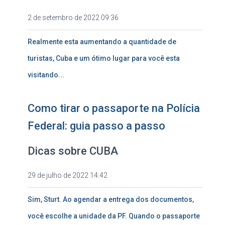
2 de setembro de 2022 09:36
Realmente esta aumentando a quantidade de
turistas, Cuba e um ótimo lugar para você esta
visitando...
Como tirar o passaporte na Polícia
Federal: guia passo a passo
Dicas sobre CUBA
29 de julho de 2022 14:42
Sim, Sturt. Ao agendar a entrega dos documentos,
você escolhe a unidade da PF. Quando o passaporte