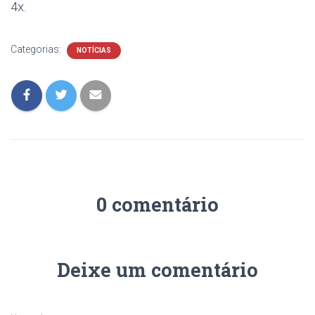
4x.
Categorias:
NOTÍCIAS
0 comentário
Deixe um comentário