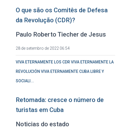
O que são os Comitês de Defesa
da Revolução (CDR)?
Paulo Roberto Tiecher de Jesus
28 de setembro de 2022 06:54
VIVA ETERNAMENTE LOS CDR VIVA ETERNAMENTE LA
REVOLUCIÓN VIVA ETERNAMENTE CUBA LIBRE Y
SOCIALI...
Retomada: cresce o número de
turistas em Cuba
Noticias do estado