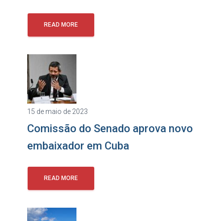
READ MORE
15 de maio de 2023
Comissão do Senado aprova novo
embaixador em Cuba
READ MORE