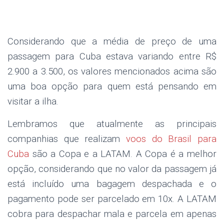
.
Considerando que a média de preço de uma
passagem para Cuba estava variando entre R$
2.900 a 3.500, os valores mencionados acima são
uma boa opção para quem está pensando em
visitar a ilha.
Lembramos que atualmente as principais
companhias que realizam
voos do Brasil para
Cuba
são a Copa e a LATAM. A Copa é a melhor
opção, considerando que no valor da passagem já
está incluído uma bagagem despachada e o
pagamento pode ser parcelado em 10x. A LATAM
cobra para despachar mala e parcela em apenas