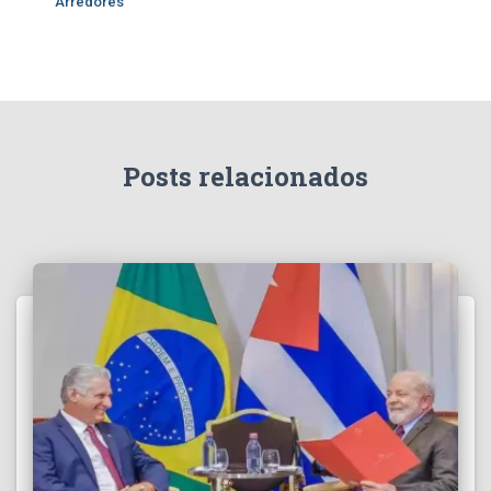
Arredores
Posts relacionados