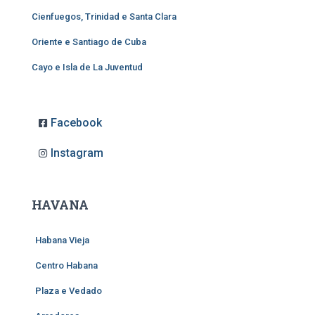
Cienfuegos, Trinidad e Santa Clara
Oriente e Santiago de Cuba
Cayo e Isla de La Juventud
Facebook
Instagram
HAVANA
Habana Vieja
Centro Habana
Plaza e Vedado