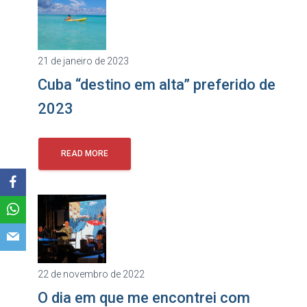
21 de janeiro de 2023
Cuba “destino em alta” preferido de
2023
READ MORE
22 de novembro de 2022
O dia em que me encontrei com