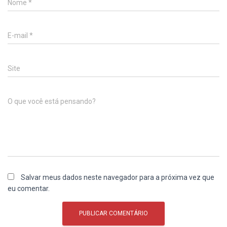
Nome
*
E-mail
*
Site
O que você está pensando?
Salvar meus dados neste navegador para a próxima vez que
eu comentar.