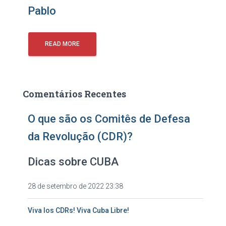
Pablo
READ MORE
Comentários Recentes
O que são os Comitês de Defesa
da Revolução (CDR)?
Dicas sobre CUBA
28 de setembro de 2022 23:38
Viva los CDRs! Viva Cuba Libre!