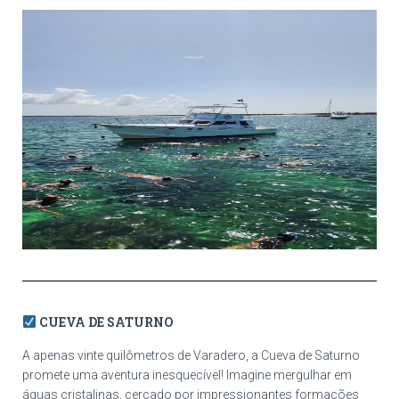
CUEVA DE SATURNO
A apenas vinte quilômetros de Varadero, a Cueva de Saturno
promete uma aventura inesquecível! Imagine mergulhar em
águas cristalinas, cercado por impressionantes formações