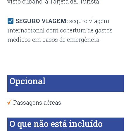
visto cubano, a Tarjeta del Turista.
SEGURO VIAGEM:
seguro viagem
internacional com cobertura de gastos
médicos em casos de emergência.
Opcional
√
Passagens aéreas.
O que não está incluído