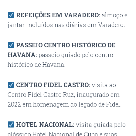
REFEIÇÕES EM VARADERO
:
almoço e
jantar incluídos nas diárias em Varadero.
PASSEIO CENTRO HISTÓRICO DE
HAVANA
:
passeio guiado pelo centro
histórico de Havana.
CENTRO FIDEL CASTRO:
visita ao
Centro Fidel Castro Ruz, inaugurado em
2022 em homenagem ao legado de Fidel.
HOTEL NACIONAL
:
visita guiada pelo
clássico Hotel Nacional de Cuba e suas