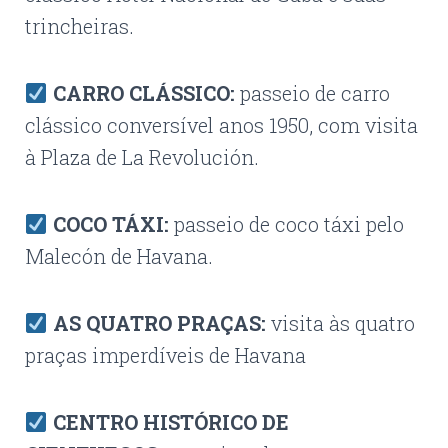
trincheiras.
CARRO CLÁSSICO
:
passeio de carro
clássico conversível anos 1950, com visita
à Plaza de La Revolución.
COCO TÁXI
:
passeio de coco táxi pelo
Malecón de Havana.
AS QUATRO PRAÇAS:
visita às quatro
praças imperdíveis de Havana
CENTRO HISTÓRICO DE