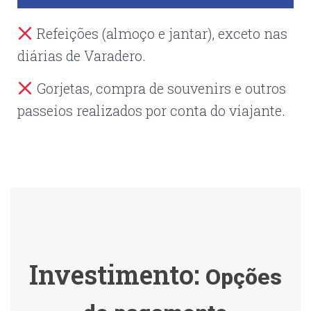
Refeições (almoço e jantar), exceto nas
diárias de Varadero.
Gorjetas, compra de souvenirs e outros
passeios realizados por conta do viajante.
Investimento:
Opções