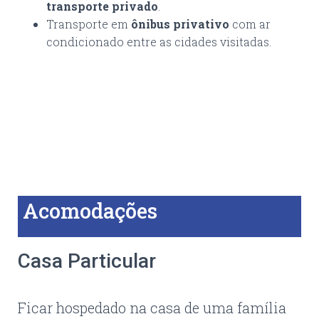
transporte privado
.
Transporte em
ônibus privativo
com ar
condicionado entre as cidades visitadas.
Acomodações
Casa Particular
Ficar hospedado na casa de uma família