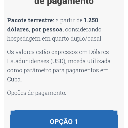
de pagamento
Pacote terrestre:
a partir de
1.250
dólares
,
por pessoa
, considerando
hospedagem em quarto duplo/casal.
Os valores estão expressos em Dólares
Estadunidenses (USD), moeda utilizada
como parâmetro para pagamentos em
Cuba.
Opções de pagamento:
OPÇÃO 1