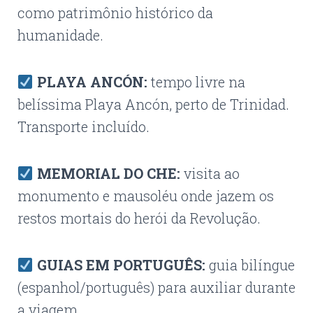
como patrimônio histórico da
humanidade.
PLAYA ANCÓN:
tempo livre na
belíssima Playa Ancón, perto de Trinidad.
Transporte incluído.
MEMORIAL DO CHE:
visita ao
monumento e mausoléu onde jazem os
restos mortais do herói da Revolução.
GUIAS EM PORTUGUÊS:
guia bilíngue
(espanhol/português) para auxiliar durante
a viagem.