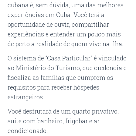
cubana é, sem dúvida, uma das melhores
experiências em Cuba. Você terá a
oportunidade de ouvir, compartilhar
experiências e entender um pouco mais
de perto a realidade de quem vive na ilha.
O sistema de “Casa Particular” é vinculado
ao Ministério do Turismo, que credencia e
fiscaliza as famílias que cumprem os
requisitos para receber hóspedes
estrangeiros.
Você desfrutará de um quarto privativo,
suíte com banheiro, frigobar e ar
condicionado.