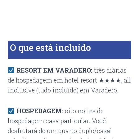
O que está incluído
RESORT EM VARADERO:
três diárias
de hospedagem em hotel resort ★★★★, all
inclusive (tudo incluído) em Varadero.
HOSPEDAGEM:
oito noites de
hospedagem casa particular. Você
desfrutará de um quarto duplo/casal