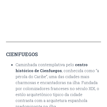
CIENFUEGOS
Caminhada contemplativa pelo
centro
histórico de Cienfuegos
, conhecida como “a
pérola do Caribe”, uma das cidades mais
charmosas e encantadoras na ilha. Fundada
por colonizadores franceses no século XIX, o
estilo arquitetônico típico da cidade
contrasta com a arquitetura espanhola
predominante na ilha.