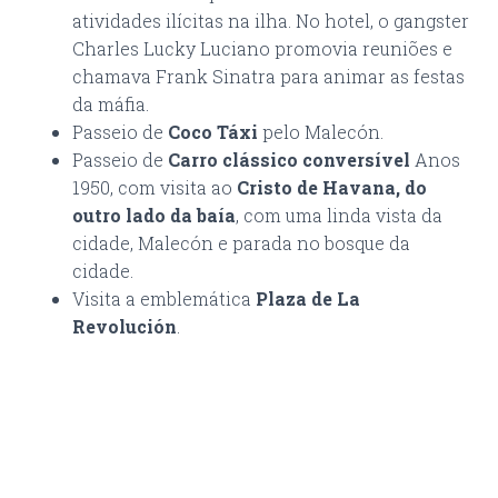
atividades ilícitas na ilha. No hotel, o gangster
Charles Lucky Luciano promovia reuniões e
chamava Frank Sinatra para animar as festas
da máfia.
Passeio de
Coco Táxi
pelo Malecón.
Passeio de
Carro clássico conversível
Anos
1950, com visita ao
Cristo de Havana, do
outro lado da baía
, com uma linda vista da
cidade, Malecón e parada no bosque da
cidade.
Visita a emblemática
Plaza de La
Revolución
.