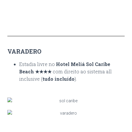
VARADERO
Estadia livre no
Hotel Meliá Sol Caribe
Beach ★★★★
com direito ao sistema all
inclusive (
tudo incluído
).