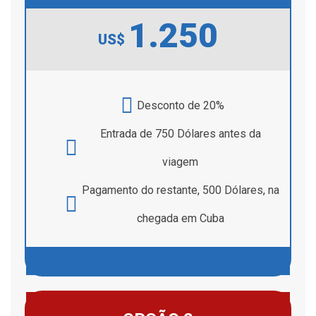
1.250
US$
Desconto de 20%
Entrada de 750 Dólares antes da
viagem
Pagamento do restante, 500 Dólares, na
chegada em Cuba