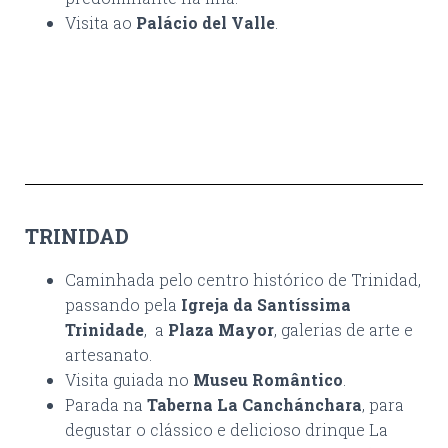
Visita ao
Palácio del Valle
.
TRINIDAD
Caminhada pelo centro histórico de Trinidad,
passando pela
Igreja da Santíssima
Trinidade
, a
Plaza Mayor
, galerias de arte e
artesanato.
Visita guiada no
Museu Romântico
.
Parada na
Taberna La Canchánchara
, para
degustar o clássico e delicioso drinque La