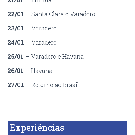
22/01
– Santa Clara e Varadero
23/01
– Varadero
24/01
– Varadero
25/01
– Varadero e Havana
26/01
– Havana
27/01
– Retorno ao Brasil
Experiências