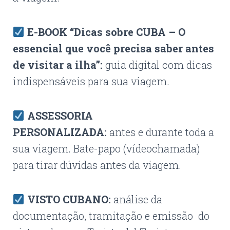
E-BOOK “Dicas sobre CUBA – O
essencial que você precisa saber antes
de visitar a ilha”:
guia digital com dicas
indispensáveis para sua viagem.
ASSESSORIA
PERSONALIZADA:
antes e durante toda a
sua viagem. Bate-papo (vídeochamada)
para tirar dúvidas antes da viagem.
VISTO CUBANO:
análise da
documentação, tramitação e emissão do