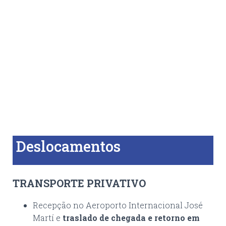
Deslocamentos
TRANSPORTE PRIVATIVO
Recepção no Aeroporto Internacional José
Martí e
traslado de chegada e retorno em