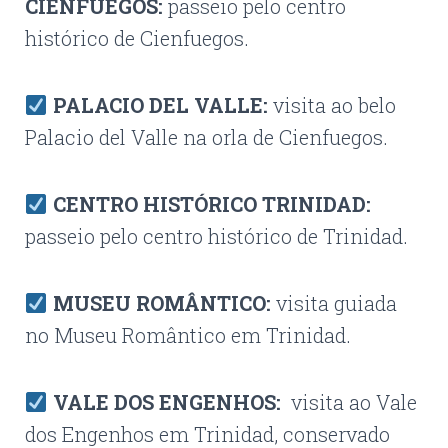
CIENFUEGOS:
passeio pelo centro
histórico de Cienfuegos.
PALACIO DEL VALLE:
visita ao belo
Palacio del Valle na orla de Cienfuegos.
CENTRO HISTÓRICO TRINIDAD:
passeio pelo centro histórico de Trinidad.
MUSEU ROMÂNTICO:
visita guiada
no Museu Romântico em Trinidad.
VALE DOS ENGENHOS:
visita ao Vale
dos Engenhos em Trinidad, conservado