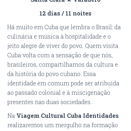
12 dias / 11 noites
Há muito em Cuba que lembra o Brasil: da
culinária e música à hospitalidade e o
jeito alegre de viver do povo. Quem visita
Cuba volta com a sensação de que nós,
brasileiros, compartilhamos da cultura e
da história do povo cubano. Essa
identidade em comum pode ser atribuída
ao passado colonial e à miscigenação
presentes nas duas sociedades.
Na
Viagem Cultural Cuba Identidades
realizaremos um mergulho na formação