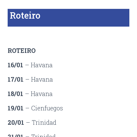
Roteiro
ROTEIRO
16/01
– Havana
17/01
– Havana
18/01
– Havana
19/01
– Cienfuegos
20/01
– Trinidad
21/01
– Trinidad