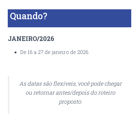
Quando?
JANEIRO/2026
De 16 a 27 de janeiro de 2026.
As datas são flexíveis, você pode chegar
ou retornar antes/depois do roteiro
proposto.