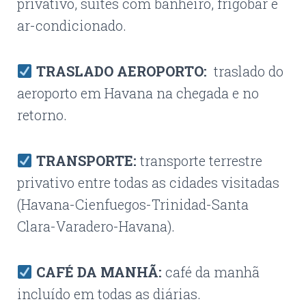
privativo, suítes com banheiro, frigobar e
ar-condicionado.
TRASLADO AEROPORTO:
traslado do
aeroporto em Havana na chegada e no
retorno.
TRANSPORTE:
transporte terrestre
privativo entre todas as cidades visitadas
(Havana-Cienfuegos-Trinidad-Santa
Clara-Varadero-Havana).
CAFÉ DA MANHÃ:
café da manhã
incluído em todas as diárias.