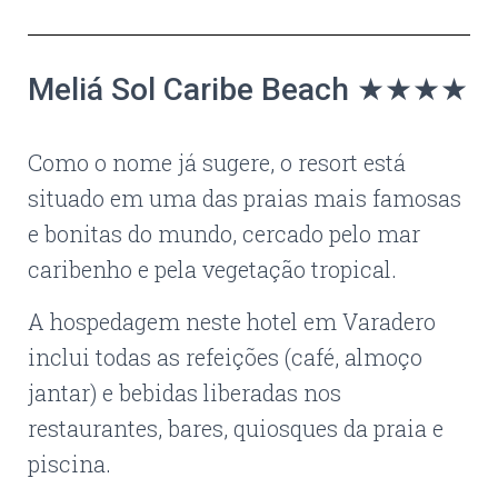
Meliá Sol Caribe Beach ★★★★
Como o nome já sugere, o resort está
situado em uma das praias mais famosas
e bonitas do mundo, cercado pelo mar
caribenho e pela vegetação tropical.
A hospedagem neste hotel em Varadero
inclui todas as refeições (café, almoço
jantar) e bebidas liberadas nos
restaurantes, bares, quiosques da praia e
piscina.