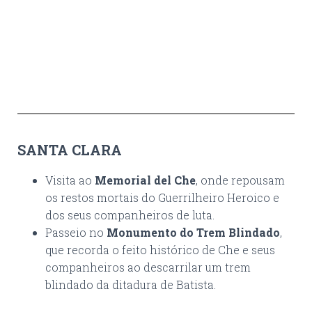
SANTA CLARA
Visita ao
Memorial del Che
, onde repousam
os restos mortais do Guerrilheiro Heroico e
dos seus companheiros de luta.
Passeio no
Monumento do Trem Blindado
,
que recorda o feito histórico de Che e seus
companheiros ao descarrilar um trem
blindado da ditadura de Batista.