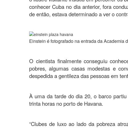
conhecer Cuba no dia anterior, fora condu
de então, estava determinado a ver o contr
.
Einstein é fotografado na entrada da Academia d
.
O cientista finalmente conseguiu conhece
pobres, algumas casas modestas e con
despedida a gentileza das pessoas em tent
À uma da tarde do dia 20, o barco parti
trinta horas no porto de Havana.
“Clubes de luxo ao lado da pobreza atroz