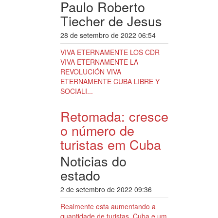
Paulo Roberto
Tiecher de Jesus
28 de setembro de 2022 06:54
VIVA ETERNAMENTE LOS CDR
VIVA ETERNAMENTE LA
REVOLUCIÓN VIVA
ETERNAMENTE CUBA LIBRE Y
SOCIALI...
Retomada: cresce
o número de
turistas em Cuba
Noticias do
estado
2 de setembro de 2022 09:36
Realmente esta aumentando a
quantidade de turistas, Cuba e um