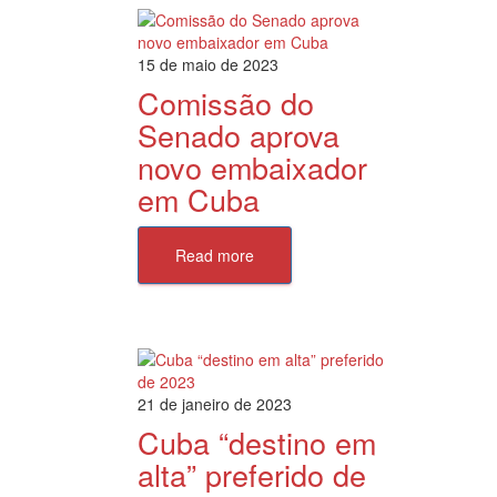
15 de maio de 2023
Comissão do
Senado aprova
novo embaixador
em Cuba
Read more
21 de janeiro de 2023
Cuba “destino em
alta” preferido de