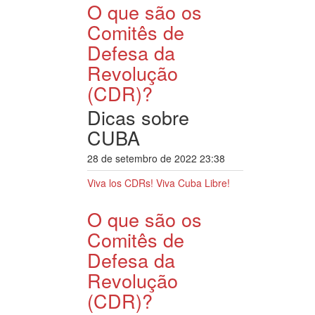
O que são os
Comitês de
Defesa da
Revolução
(CDR)?
Dicas sobre
CUBA
28 de setembro de 2022 23:38
Viva los CDRs! Viva Cuba Libre!
O que são os
Comitês de
Defesa da
Revolução
(CDR)?