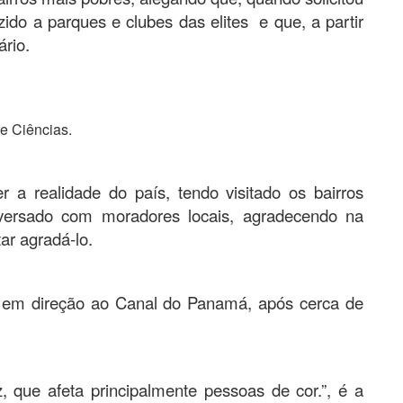
zido a parques e clubes das elites e que, a partir
ário.
e Ciências.
r a realidade do país, tendo visitado os bairros
versado com moradores locais, agradecendo na
ar agradá-lo.
u em direção ao Canal do Panamá, após cerca de
, que afeta principalmente pessoas de cor.”, é a