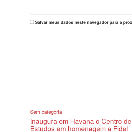
Salvar meus dados neste navegador para a próx
Sem categoria
Inaugura em Havana o Centro de
Estudos em homenagem a Fidel