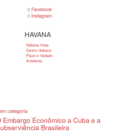
Facebook
Instagram
HAVANA
Habana Vieja
Centro Habana
Plaza e Vedado
Arredores
em categoria
 Embargo Econômico a Cuba e a
ubserviência Brasileira