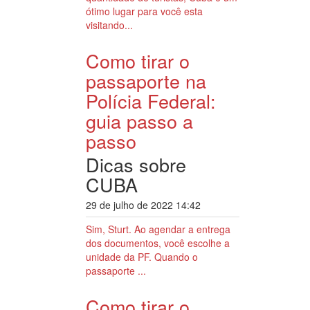
ótimo lugar para você esta
visitando...
Como tirar o
passaporte na
Polícia Federal:
guia passo a
passo
Dicas sobre
CUBA
29 de julho de 2022 14:42
Sim, Sturt. Ao agendar a entrega
dos documentos, você escolhe a
unidade da PF. Quando o
passaporte ...
Como tirar o