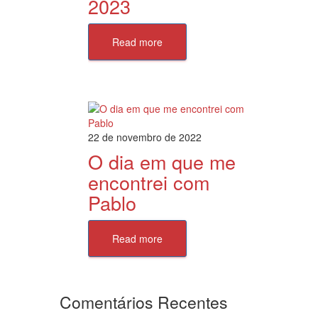
2023
Read more
22 de novembro de 2022
O dia em que me
encontrei com
Pablo
Read more
Comentários Recentes