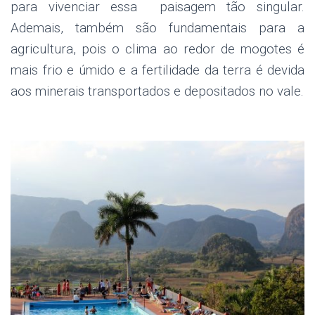
para vivenciar essa paisagem tão singular.
Ademais, também são fundamentais para a
agricultura, pois o clima ao redor de mogotes é
mais frio e úmido e a fertilidade da terra é devida
aos minerais transportados e depositados no vale.
.