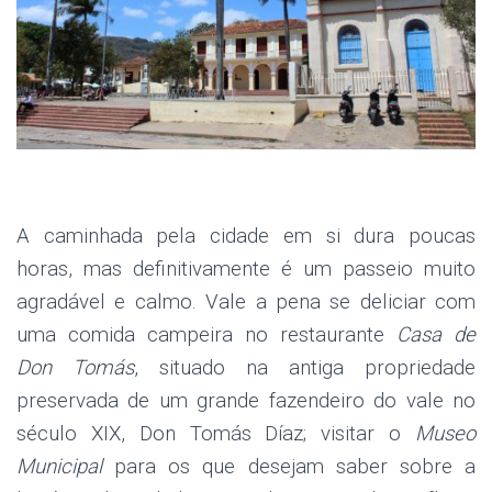
.
A caminhada pela cidade em si dura poucas
horas, mas definitivamente é um passeio muito
agradável e calmo. Vale a pena se deliciar com
uma comida campeira no restaurante
Casa de
Don Tomás
, situado na antiga propriedade
preservada de um grande fazendeiro do vale no
século XIX, Don Tomás Díaz; visitar o
Museo
Municipal
para os que desejam saber sobre a