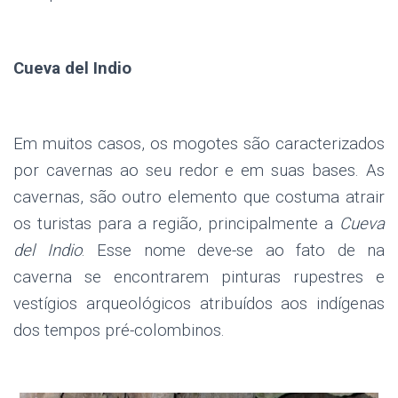
Cueva del Indio
Em muitos casos, os mogotes são caracterizados
por cavernas ao seu redor e em suas bases. As
cavernas, são outro elemento que costuma atrair
os turistas para a região, principalmente a
Cueva
del Indio
. Esse nome deve-se ao fato de na
caverna se encontrarem pinturas rupestres e
vestígios arqueológicos atribuídos aos indígenas
dos tempos pré-colombinos.
.