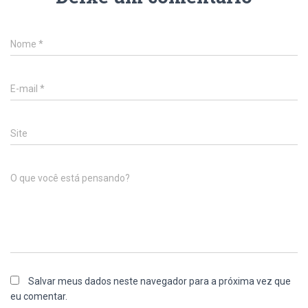
Nome
*
E-mail
*
Site
O que você está pensando?
Salvar meus dados neste navegador para a próxima vez que
eu comentar.