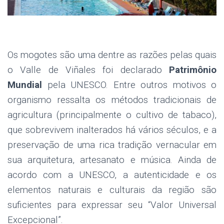
.
Os mogotes são uma dentre as razões pelas quais
o Valle de Viñales foi declarado
Patrimônio
Mundial
pela UNESCO. Entre outros motivos o
organismo ressalta os métodos tradicionais de
agricultura (principalmente o cultivo de tabaco),
que sobrevivem inalterados há vários séculos, e a
preservação de uma rica tradição vernacular em
sua arquitetura, artesanato e música. Ainda de
acordo com a UNESCO, a autenticidade e os
elementos naturais e culturais da região são
suficientes para expressar seu “Valor Universal
Excepcional”.