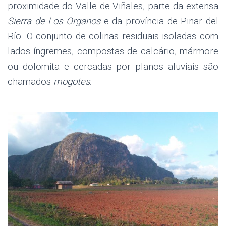
proximidade do Valle de Viñales, parte da extensa
Sierra de Los Organos
e da província de Pinar del
Río. O conjunto de colinas residuais isoladas com
lados íngremes, compostas de calcário, mármore
ou dolomita e cercadas por planos aluviais são
chamados
mogotes
.
.