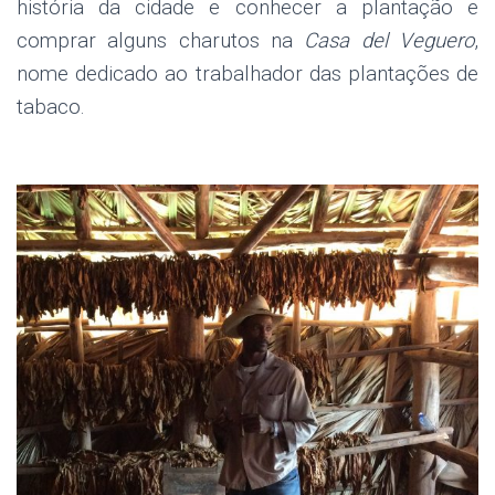
história da cidade e conhecer a plantação e
comprar alguns charutos na
Casa del Veguero
,
nome dedicado ao trabalhador das plantações de
tabaco.
.