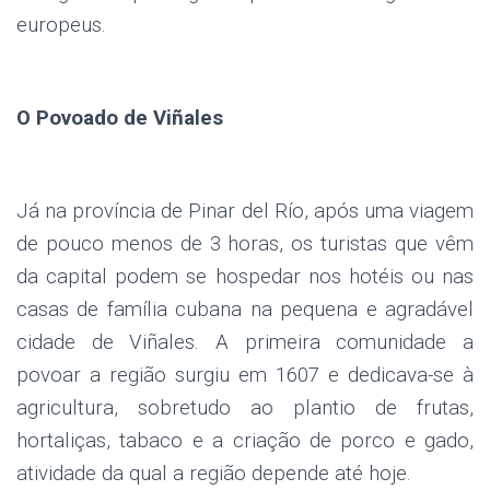
europeus.
O Povoado de Viñales
Já na província de Pinar del Río, após uma viagem
de pouco menos de 3 horas, os turistas que vêm
da capital podem se hospedar nos hotéis ou nas
casas de família cubana na pequena e agradável
cidade de Viñales. A primeira comunidade a
povoar a região surgiu em 1607 e dedicava-se à
agricultura, sobretudo ao plantio de frutas,
hortaliças, tabaco e a criação de porco e gado,
atividade da qual a região depende até hoje.