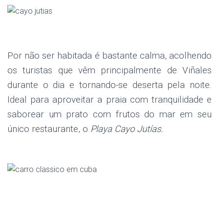
.
Por não ser habitada é bastante calma, acolhendo
os turistas que vêm principalmente de Viñales
durante o dia e tornando-se deserta pela noite.
Ideal para aproveitar a praia com tranquilidade e
saborear um prato com frutos do mar em seu
único restaurante, o
Playa Cayo Jutías.
.
.
.