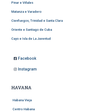
Pinar e Viñales
Matanza e Varadero
Cienfuegos, Trinidad e Santa Clara
Oriente e Santiago de Cuba
Cayo e Isla de La Juventud
Facebook
Instagram
HAVANA
Habana Vieja
Centro Habana