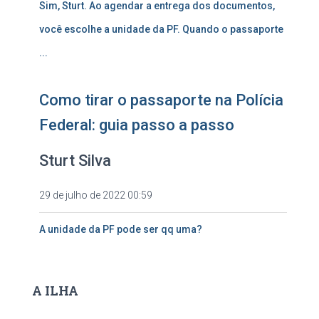
Sim, Sturt. Ao agendar a entrega dos documentos,
você escolhe a unidade da PF. Quando o passaporte
...
Como tirar o passaporte na Polícia
Federal: guia passo a passo
Sturt Silva
29 de julho de 2022 00:59
A unidade da PF pode ser qq uma?
A ILHA