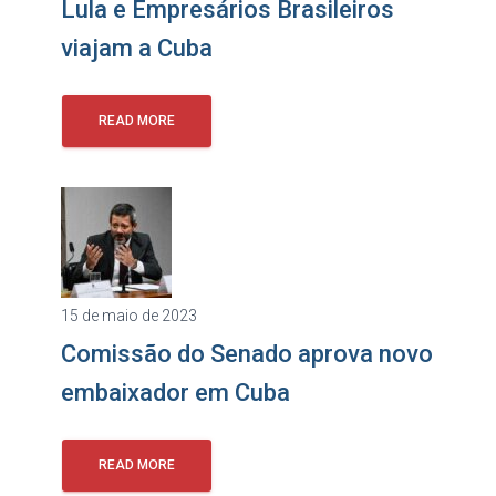
Lula e Empresários Brasileiros
viajam a Cuba
READ MORE
15 de maio de 2023
Comissão do Senado aprova novo
embaixador em Cuba
READ MORE