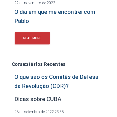
22 de novembro de 2022
O dia em que me encontrei com
Pablo
READ MORE
Comentários Recentes
O que são os Comitês de Defesa
da Revolução (CDR)?
Dicas sobre CUBA
28 de setembro de 2022 23:38