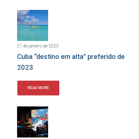
21 de janeiro de 2023
Cuba “destino em alta” preferido de
2023
READ MORE