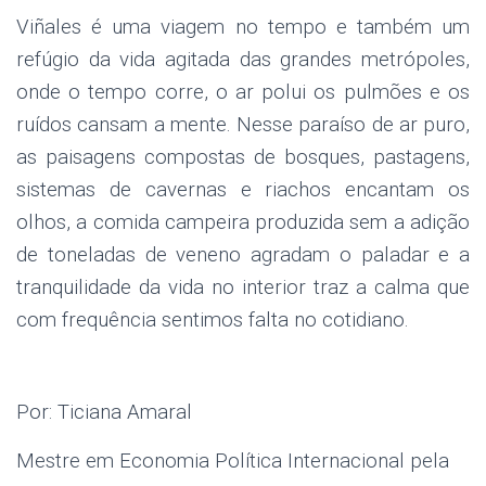
Viñales é uma viagem no tempo e também um
refúgio da vida agitada das grandes metrópoles,
onde o tempo corre, o ar polui os pulmões e os
ruídos cansam a mente. Nesse paraíso de ar puro,
as paisagens compostas de bosques, pastagens,
sistemas de cavernas e riachos encantam os
olhos, a comida campeira produzida sem a adição
de toneladas de veneno agradam o paladar e a
tranquilidade da vida no interior traz a calma que
com frequência sentimos falta no cotidiano.
Por: Ticiana Amaral
Mestre em Economia Política Internacional pela