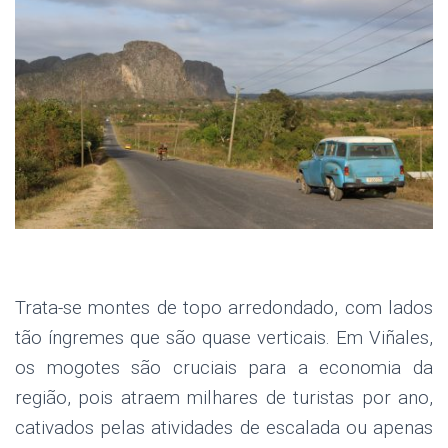
.
Trata-se montes de topo arredondado, com lados
tão íngremes que são quase verticais. Em Viñales,
os mogotes são cruciais para a economia da
região, pois atraem milhares de turistas por ano,
cativados pelas atividades de escalada ou apenas