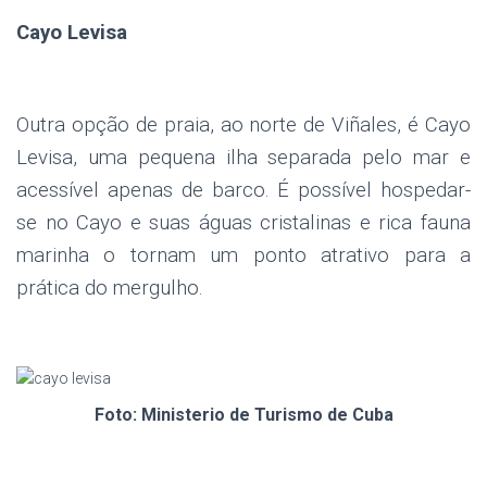
Cayo Levisa
Outra opção de praia, ao norte de Viñales, é Cayo
Levisa, uma pequena ilha separada pelo mar e
acessível apenas de barco. É possível hospedar-
se no Cayo e suas águas cristalinas e rica fauna
marinha o tornam um ponto atrativo para a
prática do mergulho.
.
Foto: Ministerio de Turismo de Cuba
.