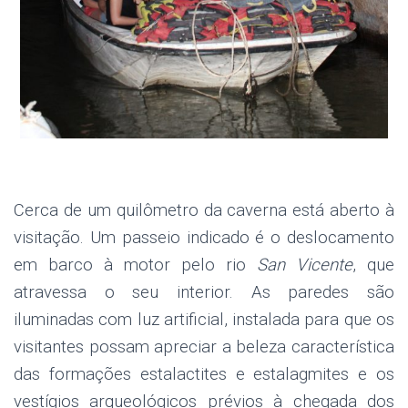
.
Cerca de um quilômetro da caverna está aberto à
visitação. Um passeio indicado é o deslocamento
em barco à motor pelo rio
San Vicente
, que
atravessa o seu interior. As paredes são
iluminadas com luz artificial, instalada para que os
visitantes possam apreciar a beleza característica
das formações estalactites e estalagmites e os
vestígios arqueológicos prévios à chegada dos