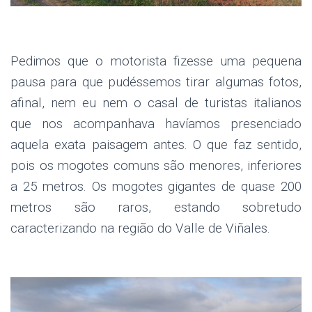
.
Pedimos que o motorista fizesse uma pequena
pausa para que pudéssemos tirar algumas fotos,
afinal, nem eu nem o casal de turistas italianos
que nos acompanhava havíamos presenciado
aquela exata paisagem antes. O que faz sentido,
pois os mogotes comuns são menores, inferiores
a 25 metros. Os mogotes gigantes de quase 200
metros são raros, estando sobretudo
caracterizando na região do Valle de Viñales.
.