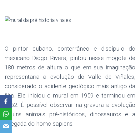
.
.
O pintor cubano, conterrâneo e discípulo do
mexicano Diogo Rivera, pintou nesse mogote de
180 metros de altura o que em sua imaginação
representaria a evolução do Valle de Viñales,
considerado o acidente geológico mais antigo da
ilha. Ele iniciou o mural em 1959 e terminou em
1962. É possível observar na gravura a evolução
alguns animais pré-históricos, dinossauros e a
chegada do homo sapiens.