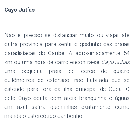
Cayo Jutías
Não é preciso se distanciar muito ou viajar até
outra província para sentir o gostinho das praias
paradisíacas do Caribe. A aproximadamente 54
km ou uma hora de carro encontra-se
Cayo Jutías
uma pequena praia, de cerca de quatro
quilômetros de extensão, não habitada que se
estende para fora da ilha principal de Cuba. O
belo Cayo conta com areia branquinha e águas
em azul safira quentinhas exatamente como
manda o estereótipo caribenho.
.