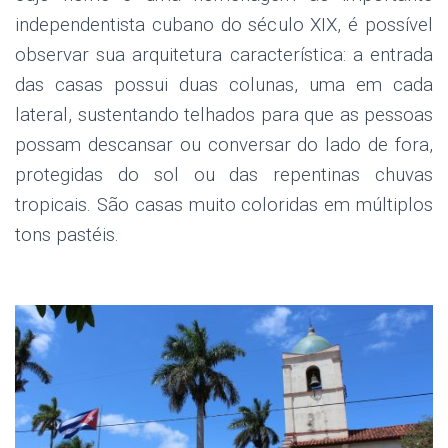
independentista cubano do século XIX, é possível
observar sua arquitetura característica: a entrada
das casas possui duas colunas, uma em cada
lateral, sustentando telhados para que as pessoas
possam descansar ou conversar do lado de fora,
protegidas do sol ou das repentinas chuvas
tropicais. São casas muito coloridas em múltiplos
tons pastéis.
.