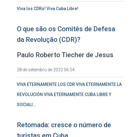
Viva los CDRs! Viva Cuba Libre!
O que são os Comitês de Defesa
da Revolução (CDR)?
Paulo Roberto Tiecher de Jesus
28 de setembro de 2022 06:54
VIVA ETERNAMENTE LOS CDR VIVA ETERNAMENTE LA
REVOLUCIÓN VIVA ETERNAMENTE CUBA LIBRE Y
SOCIALI...
Retomada: cresce o número de
turistas em Cuba