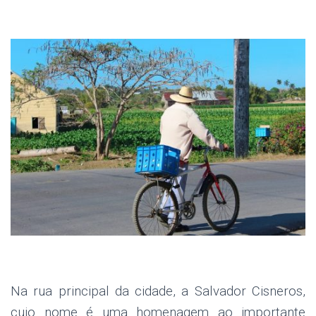
.
.
Na rua principal da cidade, a Salvador Cisneros,
cujo nome é uma homenagem ao importante