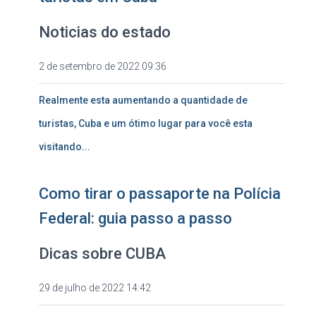
Noticias do estado
2 de setembro de 2022 09:36
Realmente esta aumentando a quantidade de
turistas, Cuba e um ótimo lugar para você esta
visitando...
Como tirar o passaporte na Polícia
Federal: guia passo a passo
Dicas sobre CUBA
29 de julho de 2022 14:42