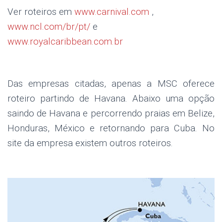
Ver roteiros em
www.carnival.com
,
www.ncl.com/br/pt/
e
www.royalcaribbean.com.br
Das empresas citadas, apenas a MSC oferece
roteiro partindo de Havana. Abaixo uma opção
saindo de Havana e percorrendo praias em Belize,
Honduras, México e retornando para Cuba. No
site da empresa existem outros roteiros.