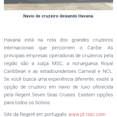
Navio de cruzeiro deixando Havana.
Havana está na rota dos grandes cruzeiros
internacionais que percorrem o Caribe. As
principais empresas operadoras de cruzeiros pela
região são a suíça MSC, a norueguesa Royal
Caribbean e as estadounidenses Carnival e NCL.
Se você busca uma experiência diferente, existe a
opção de cruzeiro em navio de luxo oferecida
pela Regent Seven Seas Cruises. Existem opções
para todos os bolsos.
Site da Regent em português:
www.pt.rssc.com
.