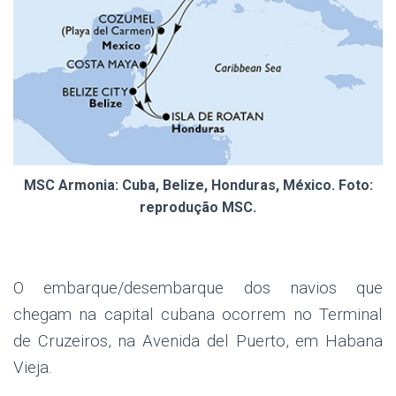
MSC Armonia: Cuba, Belize, Honduras, México. Foto:
reprodução MSC.
O embarque/desembarque dos navios que
chegam na capital cubana ocorrem no Terminal
de Cruzeiros, na Avenida del Puerto, em Habana
Vieja.