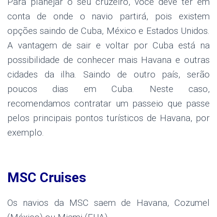
Para planejar o seu cruzeiro, você deve ter em
conta de onde o navio partirá, pois existem
opções saindo de Cuba, México e Estados Unidos.
A vantagem de sair e voltar por Cuba está na
possibilidade de conhecer mais Havana e outras
cidades da ilha. Saindo de outro país, serão
poucos dias em Cuba. Neste caso,
recomendamos contratar um passeio que passe
pelos principais pontos turísticos de Havana, por
exemplo.
MSC Cruises
Os navios da MSC saem de Havana, Cozumel