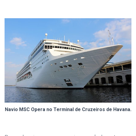
Navio MSC Opera no Terminal de Cruzeiros de Havana.